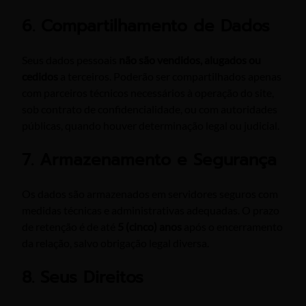
6. Compartilhamento de Dados
Seus dados pessoais
não são vendidos, alugados ou
cedidos
a terceiros. Poderão ser compartilhados apenas
com parceiros técnicos necessários à operação do site,
sob contrato de confidencialidade, ou com autoridades
públicas, quando houver determinação legal ou judicial.
7. Armazenamento e Segurança
Os dados são armazenados em servidores seguros com
medidas técnicas e administrativas adequadas. O prazo
de retenção é de até
5 (cinco) anos
após o encerramento
da relação, salvo obrigação legal diversa.
8. Seus Direitos